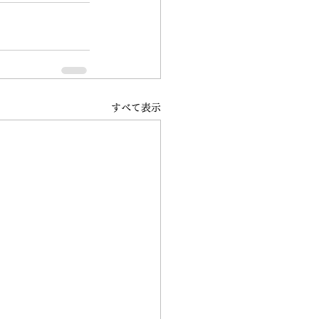
すべて表示