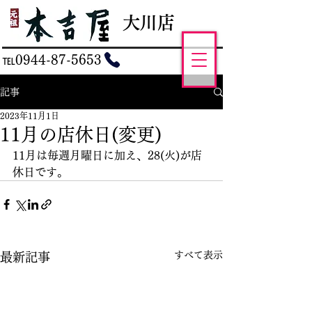
大川店
℡0944-87-5653
記事
2023年11月1日
11月の店休日(変更)
11月は毎週月曜日に加え、28(火)が店
休日です。
すべて表示
最新記事